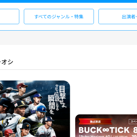
すべての
ジャンル・特集
出演者
チオシ