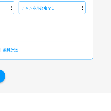
チャンネル指定なし
無料放送