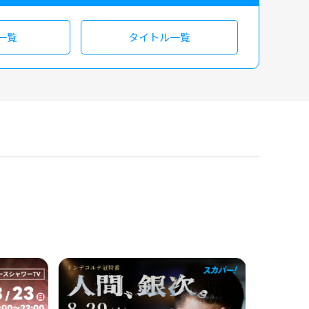
一覧
タイトル一覧