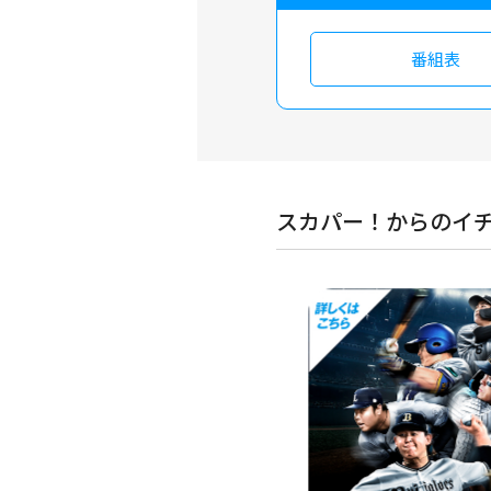
番組表
スカパー！からのイ