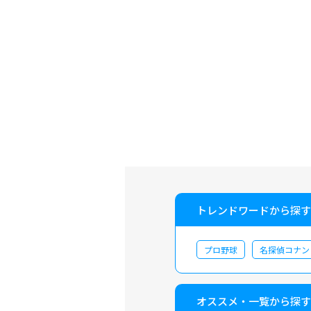
トレンドワードから探す
プロ野球
名探偵コナン
オススメ・一覧から探す