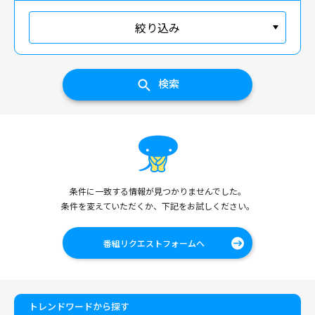
絞り込み
検索
条件に一致する情報が見つかりませんでした。
条件を変えていただくか、下記をお試しください。
番組リクエストフォームへ
トレンドワードから探す