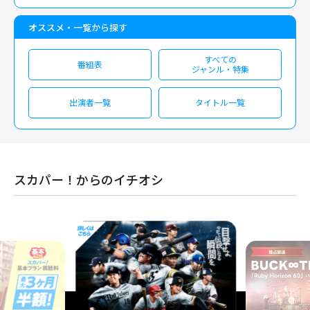
オススメ・一覧から探す
すべての
番組表
ジャンル・特集
出演者一覧
タイトル一覧
スカパー！からのイチオシ