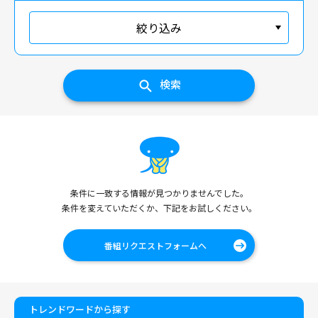
絞り込み
検索
条件に一致する情報が見つかりませんでした。
条件を変えていただくか、下記をお試しください。
番組リクエストフォームへ
トレンドワードから探す