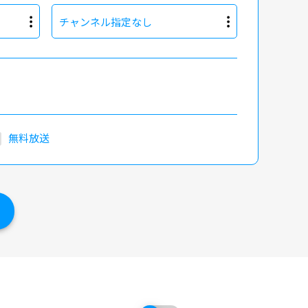
チャンネル指定なし
無料放送