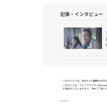
記事・インタビュー
このサイトでは、当日から1週間分はE
このサイトは、ウェブブラウザーMicroso
す場合がございますので、予めご了承く
© NHK