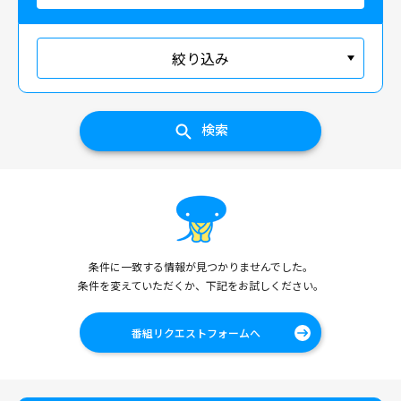
絞り込み
検索
条件に一致する情報が見つかりませんでした。
条件を変えていただくか、下記をお試しください。
番組リクエストフォームへ