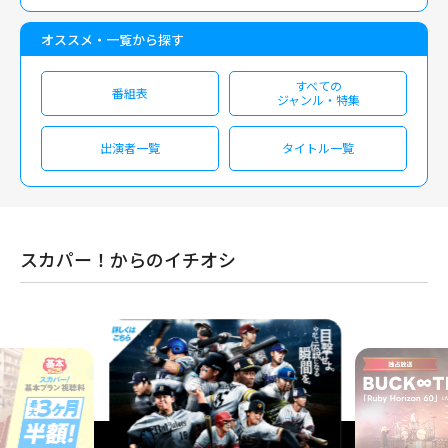
オススメ・一覧から探す
すべての
番組表
ジャンル・特集
出演者一覧
タイトル一覧
スカパー！からのイチオシ