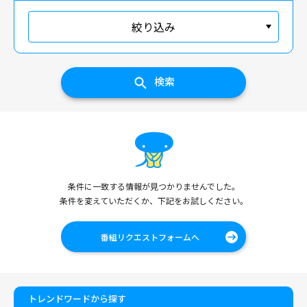
絞り込み
検索
条件に一致する情報が見つかりませんでした。
条件を変えていただくか、下記をお試しください。
番組リクエストフォームへ
トレンドワードから探す