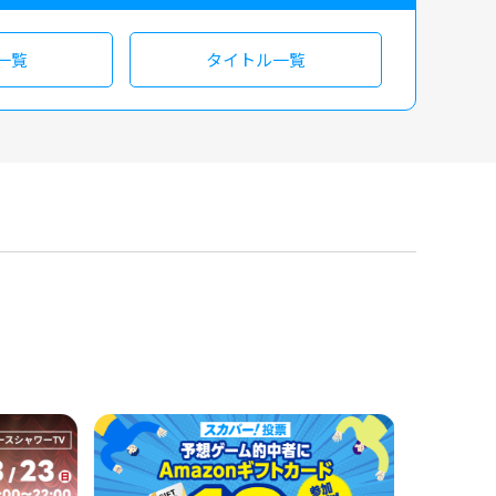
一覧
タイトル一覧