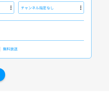
チャンネル指定なし
無料放送