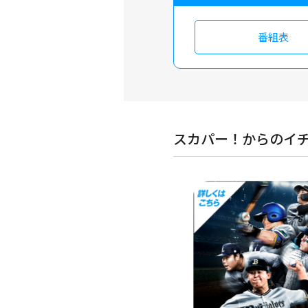
番組表
スカパー！からのイ