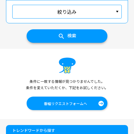
絞り込み
検索
条件に一致する情報が見つかりませんでした。
条件を変えていただくか、下記をお試しください。
番組リクエストフォームへ
トレンドワードから探す