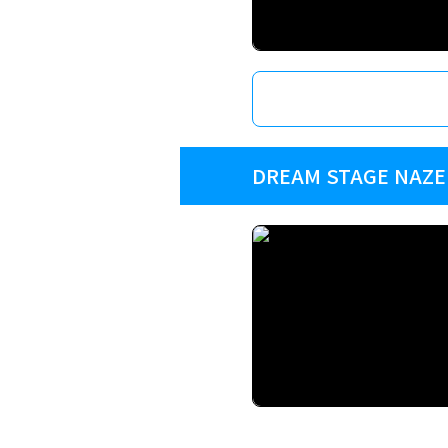
DREAM STAGE NAZE