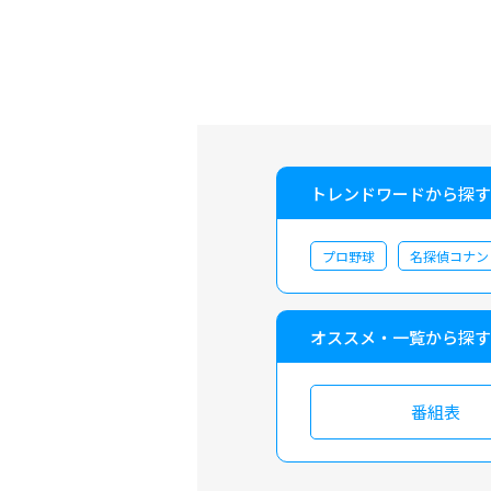
トレンドワードから探す
プロ野球
名探偵コナン
オススメ・一覧から探す
番組表