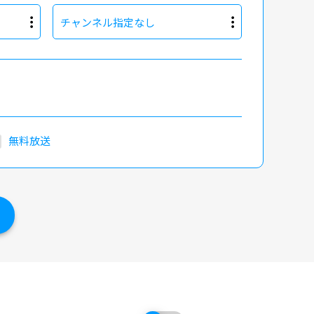
チャンネル指定なし
無料放送