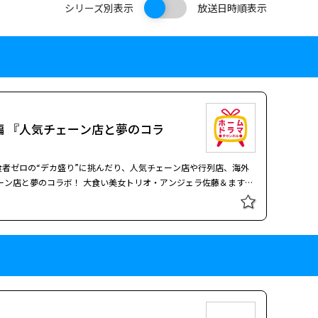
シリーズ別表示
放送日時順表示
.）後編 『人気チェーン店と夢のコラ
者ゼロの“デカ盛り”に挑んだり、人気チェーン店や行列店、海外
ちな