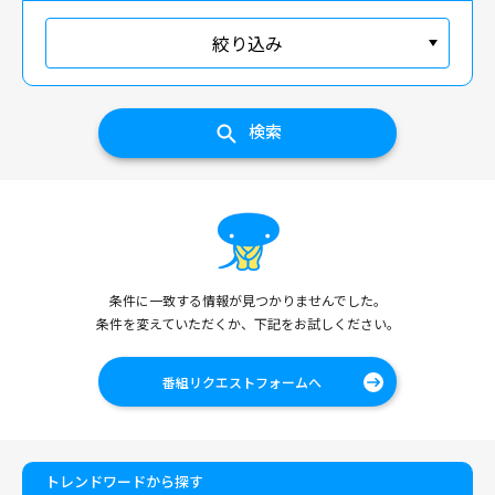
絞り込み
検索
条件に一致する情報が見つかりませんでした。
条件を変えていただくか、下記をお試しください。
番組リクエストフォームへ
トレンドワードから探す