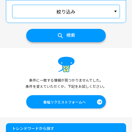
絞り込み
検索
条件に一致する情報が見つかりませんでした。
条件を変えていただくか、下記をお試しください。
番組リクエストフォームへ
トレンドワードから探す