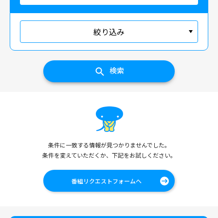
絞り込み
検索
条件に一致する情報が見つかりませんでした。
条件を変えていただくか、下記をお試しください。
番組リクエストフォームへ