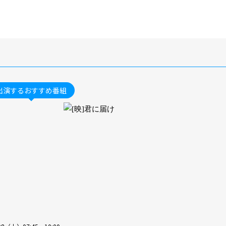
出演するおすすめ番組