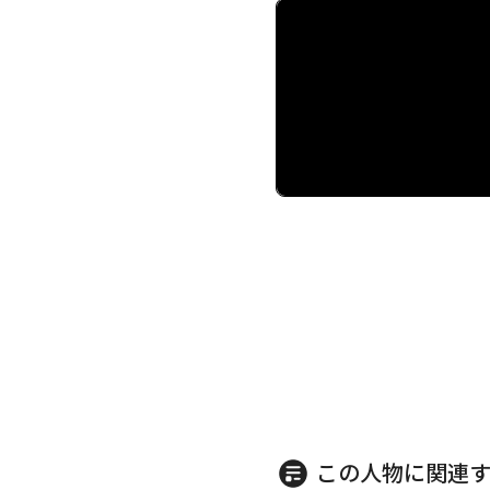
この人物に関連