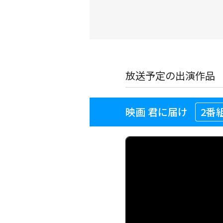
放送予定の出演作品
映画 君に届け
2番