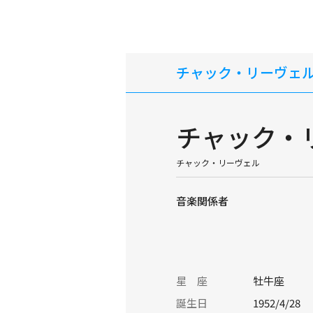
チャック・リーヴェ
チャック・
チャック・リーヴェル
音楽関係者
星 座
牡牛座
誕生日
1952/4/28