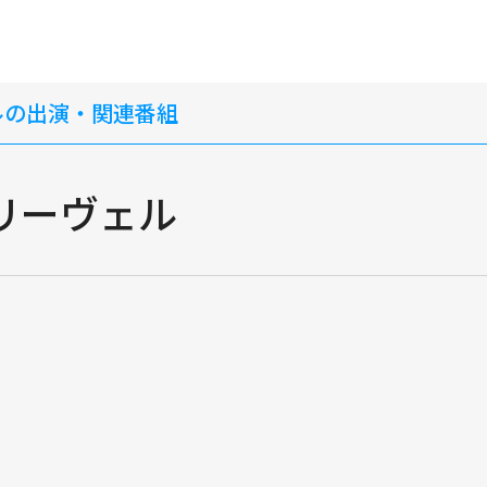
ルの出演・関連番組
リーヴェル