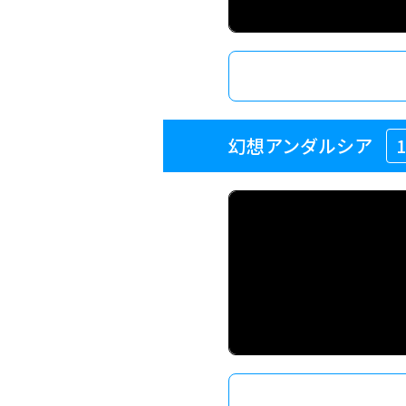
幻想アンダルシア