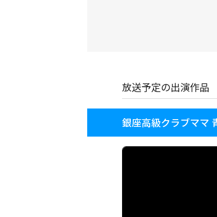
放送予定の出演作品
銀座高級クラブママ 