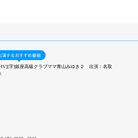
出演するおすすめ番組