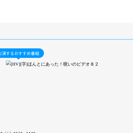
出演するおすすめ番組