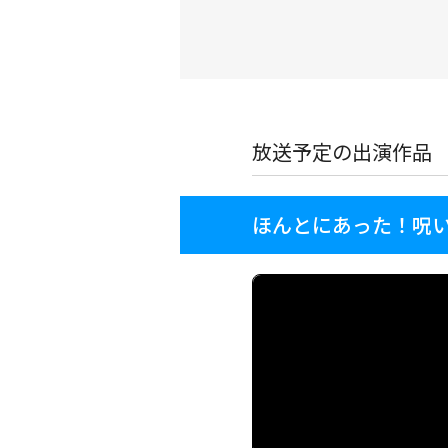
放送予定の出演作品
ほんとにあった！呪