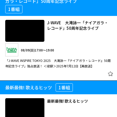
ガラ・レコード」50周年記念ライブ
1番組
J-WAVE 大滝詠一「ナイアガラ・
レコード」50周年記念ライブ
08/09(日)17:00～19:00
「J-WAVE INSPIRE TOKYO 2025 大滝詠一『ナイアガラ・レコード』50周
年記念ライブ」独占放送！ ＜収録＞2025年7月12日【再放送】
最新最強! 歌えるヒッツ
1番組
J-WAVE 大滝詠一「ナイアガラ・
レコード」50周年記念ライブ
最新最強! 歌えるヒッツ
08/09(日)17:00～19:00