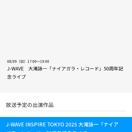
08/09（日）17:00～19:00
J-WAVE 大滝詠一「ナイアガラ・レコード」50周年記
念ライブ
放送予定の出演作品
J-WAVE INSPIRE TOKYO 2025 大滝詠一「ナイア