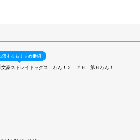
出演するおすすめ番組