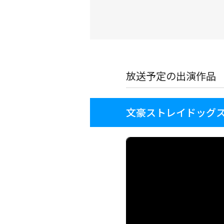
放送予定の出演作品
文豪ストレイドッグス