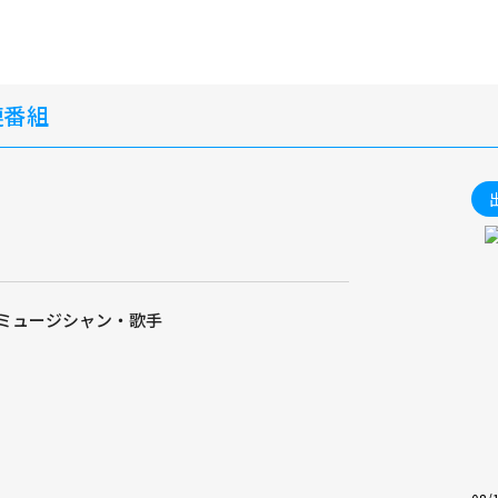
連番組
 /ミュージシャン・歌手