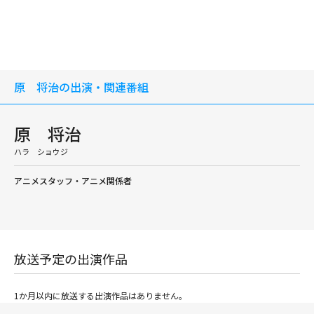
原 将治の出演・関連番組
原 将治
ハラ ショウジ
アニメスタッフ・アニメ関係者
放送予定の出演作品
1か月以内に放送する出演作品はありません。