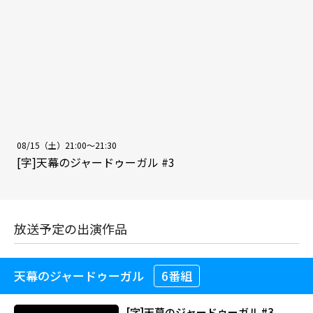
08/15（土）21:00～21:30
[字]天幕のジャードゥーガル #3
放送予定の出演作品
天幕のジャードゥーガル
6番組
[字]天幕のジャードゥーガル #3