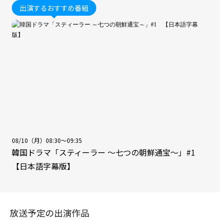
出演するおすすめ番組
08/10（月）08:30～09:35
韓国ドラマ「スティーラー ～七つの朝鮮通宝～」#1
【日本語字幕版】
放送予定の出演作品