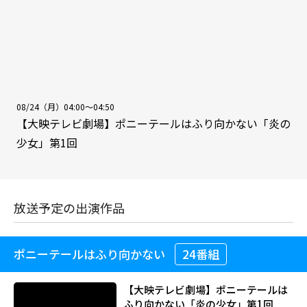
08/24（月）04:00～04:50
【大映テレビ劇場】ポニーテールはふり向かない「炎の
少女」第1回
放送予定の出演作品
ポニーテールはふり向かない
24番組
【大映テレビ劇場】ポニーテールは
ふり向かない「炎の少女」第1回