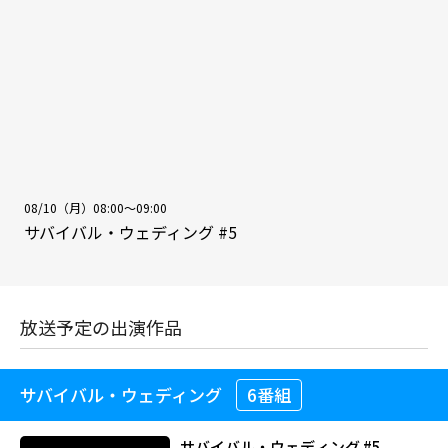
08/10（月）08:00～09:00
サバイバル・ウェディング #5
放送予定の出演作品
サバイバル・ウェディング
6番組
サバイバル・ウェディング #5