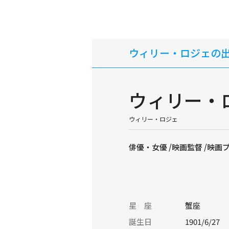
ウィリー・ロジェの
ウィリー・
ウィリー・ロジェ
俳優・女優 /映画監督 /映画
星 座
蟹座
誕生日
1901/6/27