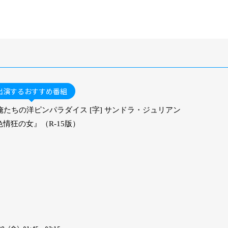
出演するおすすめ番組