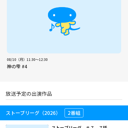
08/10（月）11:30～12:30
神の雫 #4
放送予定の出演作品
ストーブリーグ（2026）
2番組
ストーブリーグ ＃７ ７話