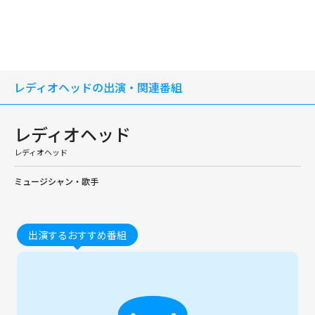
レディオヘッドの出演・関連番組
レディオヘッド
レディオヘッド
ミュージシャン・歌手
出演するおすすめ番組