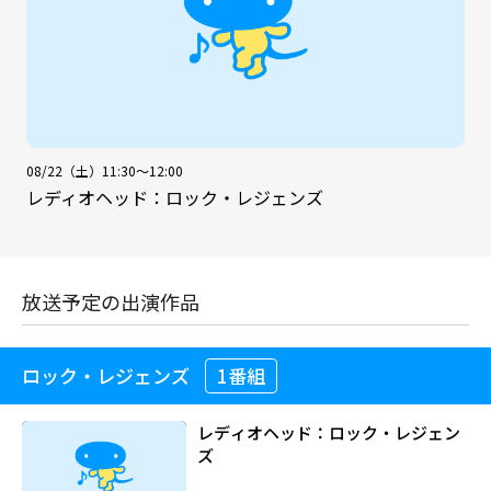
08/22（土）11:30～12:00
レディオヘッド：ロック・レジェンズ
放送予定の出演作品
ロック・レジェンズ
1番組
レディオヘッド：ロック・レジェン
ズ