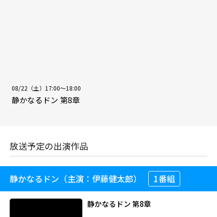
08/22（土）17:00～18:00
静かなるドン 第8章
放送予定の出演作品
静かなるドン（主演：伊藤健太郎）
1番組
静かなるドン 第8章