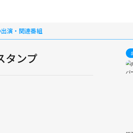
の出演・関連番組
スタンプ