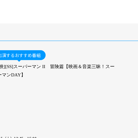
出演するおすすめ番組