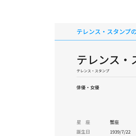
テレンス・スタンプ
テレンス・
テレンス・スタンプ
俳優・女優
星 座
蟹座
誕生日
1939/7/22