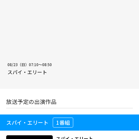
08/23（日）07:10～08:50
スパイ・エリート
放送予定の出演作品
スパイ・エリート
1番組
スパイ・エリート