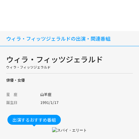
ウィラ・フィッツジェラルドの出演・関連番組
ウィラ・フィッツジェラルド
ウィラ・フィッツジェラルド
俳優・女優
星 座
山羊座
誕生日
1991/1/17
出演するおすすめ番組