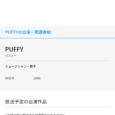
PUFFYの出演・関連番組
PUFFY
パフィー
ミュージシャン・歌手
結成年
1995
放送予定の出演作品
1か月以内に放送する出演作品はありません。