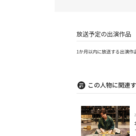
放送予定の出演作品
1か月以内に放送する出演作
この人物に関連