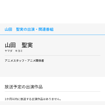
山田 聖実の出演・関連番組
山田 聖実
ヤマダ キヨミ
アニメスタッフ・アニメ関係者
放送予定の出演作品
1か月以内に放送する出演作品はありません。