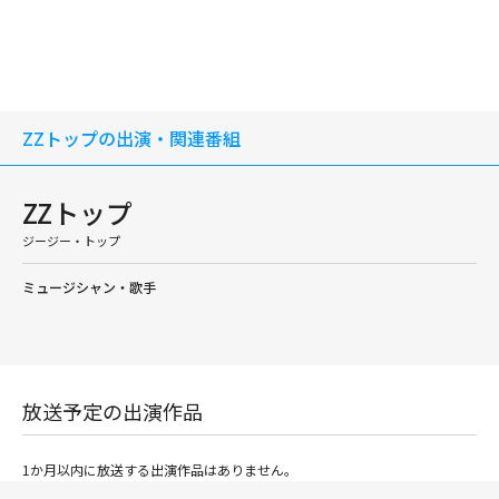
ZZトップの出演・関連番組
ZZトップ
ジージー・トップ
ミュージシャン・歌手
放送予定の出演作品
1か月以内に放送する出演作品はありません。