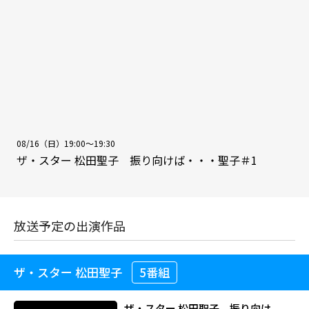
08/16（日）19:00～19:30
ザ・スター 松田聖子 振り向けば・・・聖子＃1
放送予定の出演作品
ザ・スター 松田聖子
5番組
ザ・スター 松田聖子 振り向け