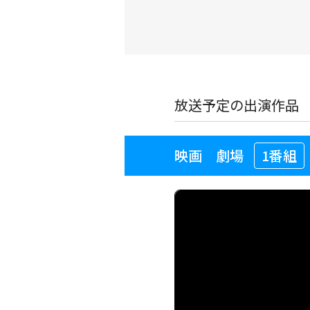
放送予定の出演作品
映画 劇場
1番組