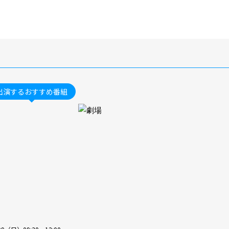
出演するおすすめ番組