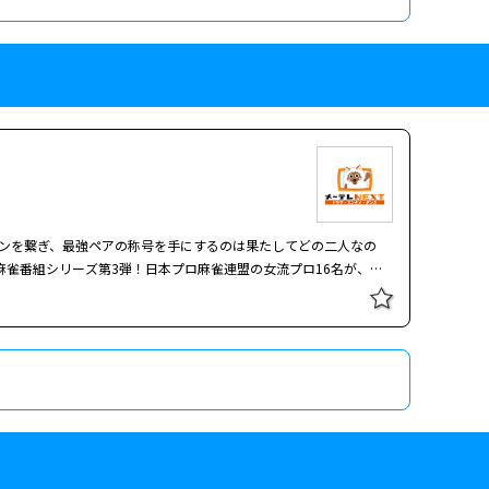
ペア決定戦～ #5
い理麗麻雀の第２弾！華麗にバトンを繋ぎ、最強ペアの称号を手に
トンを繋ぎ、最強ペアの称号を手にするのは果たしてどの二人なの
トンを繋ぎ、最強ペアの称号を手にするのは果たしてどの二人なの
をかけ競い合う。対局中にプレーヤーが入れ替わる途中交替システム
く。前回大会優勝「チーム NON STYLE」（石田亜沙己、井上絵
ペア決定戦～ #5
い理麗麻雀の第２弾！華麗にバトンを繋ぎ、最強ペアの称号を手に
ペア」 清水香織 “セメントクイーン”＆和久津晶 “超攻撃アマゾネス”
“淑女なベルセルク” 「チーム なかよし」 井上絵美子 “豪腕シンデレ
箱入り娘”
トンを繋ぎ、最強ペアの称号を手にするのは果たしてどの二人なの
佳 “完全武装アフロディーテ” 「チーム フォトジェニック」 大亀あ
ice Actresses（ボイス アクトレスィズ）」