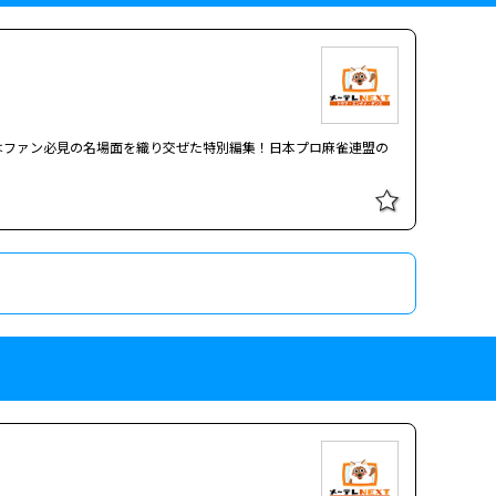
トンを繋ぎ、最強ペアの称号を手にするのは果たしてどの二人なの
流ペア決定戦～＃6
をかけ競い合う。対局中にプレーヤーが入れ替わる途中交替システム
トンを繋ぎ、最強ペアの称号を手にするのは果たしてどの二人なの
く。前回大会優勝「チーム NON STYLE」（石田亜沙己、井上絵
をかけ競い合う。対局中にプレーヤーが入れ替わる途中交替システ
トンを繋ぎ、最強ペアの称号を手にするのは果たしてどの二人なの
はファン必見の名場面を織り交ぜた特別編集！日本プロ麻雀連盟の
ペア」 清水香織 “セメントクイーン”＆和久津晶 “超攻撃アマゾネス”
れていく。初代王者・チーム野獣（清水香織、和久津晶）の二連覇
“淑女なベルセルク” 「チーム なかよし」 井上絵美子 “豪腕シンデレ
い合う。対局中にプレーヤーが入れ替わる途中交替システムを採用。
箱入り娘”
＆井上絵美子、高宮まり＆岡田紗佳
女流プロとの掛け合いが楽しい、日吉辰哉の実況も見どころの一
佳 “完全武装アフロディーテ” 「チーム フォトジェニック」 大亀あ
ice Actresses（ボイス アクトレスィズ）」
ム 二階堂 （二階堂亜樹・二階堂瑠美） ※3代目優勝／チーム ツ
トンを繋ぎ、最強ペアの称号を手にするのは果たしてどの二人なの
ダイヤ（和泉由希子・手塚紗掬）／チーム ブラックマーメイド（魚谷
流ペア決定戦～＃5
奈）／チーム レイはる（川上レイ・木下遥）／チーム 悩殺キャッツ
をかけ競い合う。対局中にプレーヤーが入れ替わる途中交替システム
トンを繋ぎ、最強ペアの称号を手にするのは果たしてどの二人なの
く。前回大会優勝「チーム NON STYLE」（石田亜沙己、井上絵
をかけ競い合う。対局中にプレーヤーが入れ替わる途中交替システ
トンを繋ぎ、最強ペアの称号を手にするのは果たしてどの二人なの
ペア」 清水香織 “セメントクイーン”＆和久津晶 “超攻撃アマゾネス”
れていく。初代王者・チーム野獣（清水香織、和久津晶）の二連覇
“淑女なベルセルク” 「チーム なかよし」 井上絵美子 “豪腕シンデレ
い合う。対局中にプレーヤーが入れ替わる途中交替システムを採用。
箱入り娘”
＆井上絵美子、高宮まり＆岡田紗佳
はファン必見の名場面を織り交ぜた特別編集！日本プロ麻雀連盟の
女流プロとの掛け合いが楽しい、日吉辰哉の実況も見どころの一
佳 “完全武装アフロディーテ” 「チーム フォトジェニック」 大亀あ
ice Actresses（ボイス アクトレスィズ）」
目優勝／チーム 二階堂 （二階堂亜樹・二階堂瑠美） ※3代目優勝／
トンを繋ぎ、最強ペアの称号を手にするのは果たしてどの二人なの