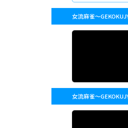
女流麻雀～GEKOKUJ
女流麻雀～GEKOKUJ