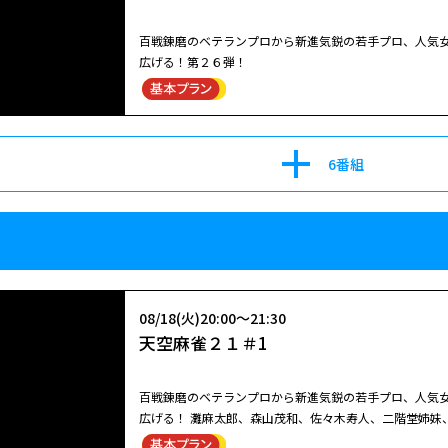
08/22(土)18:30～20:00
チーム ツインミューズ （高宮まり・岡田紗佳）／チーム
か！？ エンタメ～テレ×日本プロ麻雀連盟で贈る新しい麻雀番組シリーズ第3弾！日本プロ麻雀連盟の女流プロ16名が、二
メ～テレNEXT杯 理麗麻雀９～最強女
イド（魚谷侑未・菅原千瑛）／チーム りおかな（東城り
人一組のペアとなり計8チームに分かれ、最強ペアの座
女流最強ペアを決める戦い理麗麻雀の第２弾！華麗にバ
百戦錬磨のベテランプロから新進気鋭の若手プロ、人気
殺キャッツアイ（篠原冴美・内村翠）／実況：日吉辰哉
を採用。流れが変わり、そこに様々なドラマが展開されてい
か！？ エンタメ～テレ×日本プロ麻雀連盟で贈る新しい麻雀番組シリーズ第２弾！日本プロ麻雀連盟の女流プロ16名が、二
広げる！第２６弾！
08/10(月)20:00～21:30
美子）は連覇なるのか！？それとも！？ 二階堂瑠美 “天衣無縫”＆二階堂亜樹 “卓上の舞姫” 「チーム 二階堂」 宮内こずえ
人一組のペアとなり計８チームに分かれ、最強ペアの座
女流最強ペアを決める戦い理麗麻雀の第9弾！華麗にバ
天空麻雀２０ #3
“純白の牌奏者”＆和泉由希子 “ICE DOLL”「こずゆき
ムを採用。流れが変わり、そこに様々なドラマが展開さ
か！？ メ～テレNEXT×日本プロ麻雀連盟で贈る麻雀番組シリーズ第9弾！日本プロ麻雀連盟の女流プロ16名が、二人一組の
閉じる
「チーム 野獣」 魚谷侑未 “最速マーメイド”＆高宮まり 
なるか！？それとも！？ 二階堂亜樹＆二階堂瑠美、宮内こずえ＆和泉由希子、清水香織＆和久津晶、手塚紗掬＆黒沢咲、魚
ペアとなり計8チームに分かれ、最強ペアの座をかけ競
ラ”＆石田亜沙己 “リトルマシンガン” 「チーム NON STYLE」 中山奈々美 “快活プリンセス”＆古谷知美 “鋼鉄の
谷侑未＆仲田加南、中山奈々美＆古谷知美、石田亜沙己
＜エンタメ～テレオリジナル＞愛されて祝２０回！今回
流れが変わり、そこに様々なドラマが展開されていく！
「ななともペア」 東城りお “ミスパーフェクト”＆岡田紗
08/23(日)19:30～21:00
6番組
オールスターが激突する真剣勝負を見逃すな！
つ。 ＃6 第六回戦半荘戦：清水香織＆和久津晶、高宮まり＆岡田紗佳、内村翠＆篠原冴美、川上レイ＆木下遥 チーム 野獣
すか “2.5次元の雀姫”＆伊達朱里紗 “夢見るセイレーン” 「Vo
理麗麻雀２～最強女流ペア決定戦～＃7
（清水香織・和久津晶） ※初代・5代目・8代目優勝／チー
08/23(日)22:00～23:30
インミューズ （高宮まり・岡田紗佳）／チーム アイス
08/12(水)18:30～20:00
メ～テレNEXT杯 理麗麻雀９～最強女
侑未・菅原千瑛）／チーム りおかな（東城りお・中田花
女流最強ペアを決める戦い理麗麻雀の第２弾！華麗にバ
エンタメ～テレ杯 天空麻雀２６ #2
アイ（篠原冴美・内村翠）／実況：日吉辰哉
か！？ エンタメ～テレ×日本プロ麻雀連盟で贈る新しい麻雀番組シリーズ第２弾！日本プロ麻雀連盟の女流プロ16名が、二
08/11(火)18:30～20:00
人一組のペアとなり計８チームに分かれ、最強ペアの座
女流最強ペアを決める戦い理麗麻雀の第9弾！華麗にバ
天空麻雀２０ #4
百戦錬磨のベテランプロから新進気鋭の若手プロ、人気
ムを採用。流れが変わり、そこに様々なドラマが展開さ
か！？ メ～テレNEXT×日本プロ麻雀連盟で贈る麻雀番組シリーズ第9弾！日本プロ麻雀連盟の女流プロ16名が、二人一組の
08/18(火)20:00～21:30
広げる！第２６弾！
なるか！？それとも！？ 二階堂亜樹＆二階堂瑠美、宮内こずえ＆和泉由希子、清水香織＆和久津晶、手塚紗掬＆黒沢咲、魚
ペアとなり計8チームに分かれ、最強ペアの座をかけ競
天空麻雀２１＃1
谷侑未＆仲田加南、中山奈々美＆古谷知美、石田亜沙己
＜エンタメ～テレオリジナル＞愛されて祝２０回！今回
流れが変わり、そこに様々なドラマが展開されていく！
08/30(日)18:00～19:30
オールスターが激突する真剣勝負を見逃すな！
つ。 ＃6 第六回戦半荘戦：清水香織＆和久津晶、高宮まり＆岡田紗佳、内村翠＆篠原冴美、川上レイ＆木下遥 チーム 野獣
（終）理麗麻雀２～最強女流ペア決定戦
（清水香織・和久津晶） ※初代・5代目・8代目優勝／チー
百戦錬磨のベテランプロから新進気鋭の若手プロ、人気
08/28(金)21:30～23:00
インミューズ （高宮まり・岡田紗佳）／チーム アイス
広げる！ 灘麻太郎、森山茂和、佐々木寿人、二階堂姉妹、高宮まりといった人気プロ雀士をはじめ、鳳凰位、十段位、女流
08/12(水)20:00～21:30
メ～テレNEXT杯 理麗麻雀９～最強女
侑未・菅原千瑛）／チーム りおかな（東城りお・中田花
桜花、プロクイーンといった強豪タイトルホルダーが参
女流最強ペアを決める戦い理麗麻雀の第２弾！華麗にバ
エンタメ～テレ杯 天空麻雀２６ #3