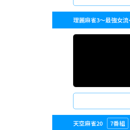
理麗麻雀3～最強女流
天空麻雀20
7番組