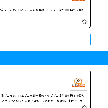
 アイスダイヤ（和泉由希子・手塚紗掬）／チーム ブラックマーメ
流ペア決定戦～＃6
お・中田花奈）／チーム レイはる（川上レイ・木下遥）／チーム 悩
をかけ競い合う。対局中にプレーヤーが入れ替わる途中交替システム
トンを繋ぎ、最強ペアの称号を手にするのは果たしてどの二人なの
女流プロまで。日本プロ麻雀連盟のトッププロ達が真剣勝負を繰り
く。前回大会優勝「チーム NON STYLE」（石田亜沙己、井上絵
をかけ競い合う。対局中にプレーヤーが入れ替わる途中交替システ
トンを繋ぎ、最強ペアの称号を手にするのは果たしてどの二人なの
ペア」 清水香織 “セメントクイーン”＆和久津晶 “超攻撃アマゾネス”
れていく。初代王者・チーム野獣（清水香織、和久津晶）の二連覇
“淑女なベルセルク” 「チーム なかよし」 井上絵美子 “豪腕シンデレ
い合う。対局中にプレーヤーが入れ替わる途中交替システムを採用。
箱入り娘”
＆井上絵美子、高宮まり＆岡田紗佳
はファン必見の名場面を織り交ぜた特別編集！日本プロ麻雀連盟の
女流プロとの掛け合いが楽しい、日吉辰哉の実況も見どころの一
佳 “完全武装アフロディーテ” 「チーム フォトジェニック」 大亀あ
ice Actresses（ボイス アクトレスィズ）」
ム 二階堂 （二階堂亜樹・二階堂瑠美） ※3代目優勝／チーム ツ
ダイヤ（和泉由希子・手塚紗掬）／チーム ブラックマーメイド（魚谷
流ペア決定戦～＃6
奈）／チーム レイはる（川上レイ・木下遥）／チーム 悩殺キャッツ
トンを繋ぎ、最強ペアの称号を手にするのは果たしてどの二人なの
をかけ競い合う。対局中にプレーヤーが入れ替わる途中交替システ
トンを繋ぎ、最強ペアの称号を手にするのは果たしてどの二人なの
女流プロまで。日本プロ麻雀連盟のトッププロ達が真剣勝負を繰り
れていく。初代王者・チーム野獣（清水香織、和久津晶）の二連覇
い合う。対局中にプレーヤーが入れ替わる途中交替システムを採用。
＆井上絵美子、高宮まり＆岡田紗佳
はファン必見の名場面を織り交ぜた特別編集！日本プロ麻雀連盟の
女流プロとの掛け合いが楽しい、日吉辰哉の実況も見どころの一
～＃8
ム 二階堂 （二階堂亜樹・二階堂瑠美） ※3代目優勝／チーム ツ
女流プロまで。日本プロ麻雀連盟のトッププロ達が真剣勝負を繰り
ダイヤ（和泉由希子・手塚紗掬）／チーム ブラックマーメイド（魚谷
流ペア決定戦～＃6
奈）／チーム レイはる（川上レイ・木下遥）／チーム 悩殺キャッツ
戦するトーナメント戦。全ての対局が激闘必至！さらに牌譜システ
トンを繋ぎ、最強ペアの称号を手にするのは果たしてどの二人なの