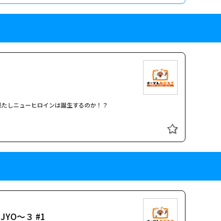
戦するトーナメント戦。全ての対局が激闘必至！さらに牌譜システ
女流プロまで。日本プロ麻雀連盟のトッププロ達が真剣勝負を繰り
。 女流プロ：宮内こずえ、二階堂亜樹、
、岡田紗佳 男性プロ：荒正義、森山茂和、灘麻太郎、伊藤優孝、
ント戦。全ての対局が激闘必至！さらに牌譜システムを利用した対
ぜた特別編集！日本プロ麻雀連盟のオールスターが激突する真剣勝
未、高宮まり、武田雛
：佐々木寿人、滝沢和典、鈴木大介、三浦智博、荒正義、森山茂
」を貫いてきたからこそ、質の高い対局が生まれ、数々の「名勝
女流プロまで。日本プロ麻雀連盟のトッププロ達が真剣勝負を繰り
ては消える中で、ファンに支持され、今年２０回を迎える。栄冠を
戦。 全ての対局が激闘必至！ さらに牌譜システムを利用した対
佐々木寿人、ともたけ雅晴、灘麻太郎、紺野真太郎、沢崎誠、前原
女流プロまで。日本プロ麻雀連盟のトッププロ達が真剣勝負を繰り
魚谷侑未、岡田紗佳、古川
ロ：佐々木寿人、荒正義、沢崎誠、森下剛人、森山茂和、伊藤優
戦するトーナメント戦。全ての対局が激闘必至！さらに牌譜システ
女流プロまで。日本プロ麻雀連盟のトッププロ達が真剣勝負を繰り
果たしニューヒロインは誕生するのか！？
。 女流プロ：宮内こずえ、二階堂亜樹、
、岡田紗佳 男性プロ：荒正義、森山茂和、灘麻太郎、伊藤優孝、
ント戦。全ての対局が激闘必至！さらに牌譜システムを利用した対
ぜた特別編集！日本プロ麻雀連盟のオールスターが激突する真剣勝
未、高宮まり、武田雛
：佐々木寿人、滝沢和典、鈴木大介、三浦智博、荒正義、森山茂
」を貫いてきたからこそ、質の高い対局が生まれ、数々の「名勝
女流プロまで。日本プロ麻雀連盟のトッププロ達が真剣勝負を繰り
ては消える中で、ファンに支持され、今年２０回を迎える。栄冠を
戦。 全ての対局が激闘必至！ さらに牌譜システムを利用した対
佐々木寿人、ともたけ雅晴、灘麻太郎、紺野真太郎、沢崎誠、前原
女流プロまで。日本プロ麻雀連盟のトッププロ達が真剣勝負を繰り
魚谷侑未、岡田紗佳、古川
果たしニューヒロインは誕生するのか！？
ロ：佐々木寿人、荒正義、沢崎誠、森下剛人、森山茂和、伊藤優
戦するトーナメント戦。全ての対局が激闘必至！さらに牌譜システ
女流プロまで。日本プロ麻雀連盟のトッププロ達が真剣勝負を繰り
。 女流プロ：宮内こずえ、二階堂亜樹、
YO～３ #1