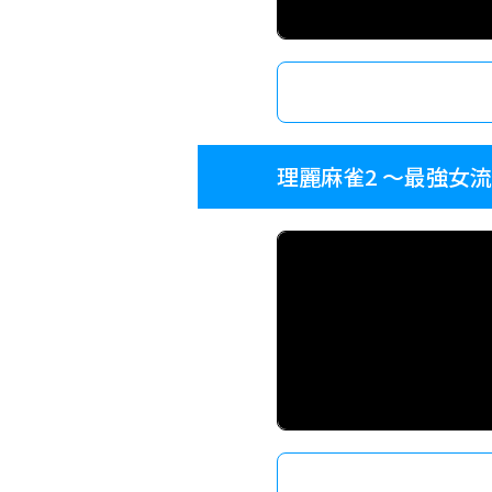
理麗麻雀2 ～最強女