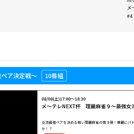
08/
メ
#4
流ペア決定戦～
10番組
08/08(土)17:00～18:30
メ～テレNEXT杯 理麗麻雀９～最強女流
女流最強ペアを決める戦い理麗麻雀の第９弾！華麗にバ
か！？