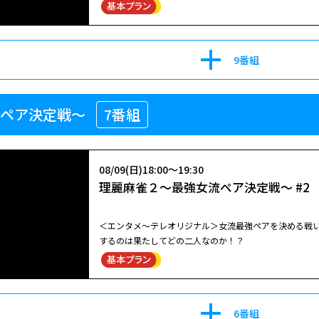
9番組
08/08(土)17:00～18:30
流ペア決定戦～
7番組
メ～テレNEXT杯 理麗麻雀９～最強女流
女流最強ペアを決める戦い理麗麻雀の第９弾！華麗にバ
08/09(日)18:00～19:30
か！？
理麗麻雀２～最強女流ペア決定戦～ #2
＜エンタメ～テレオリジナル＞女流最強ペアを決める戦
するのは果たしてどの二人なのか！？
08/08(土)18:30～20:00
メ～テレNEXT杯 理麗麻雀９～最強女流
女流最強ペアを決める戦い理麗麻雀の第９弾！華麗にバ
6番組
か！？