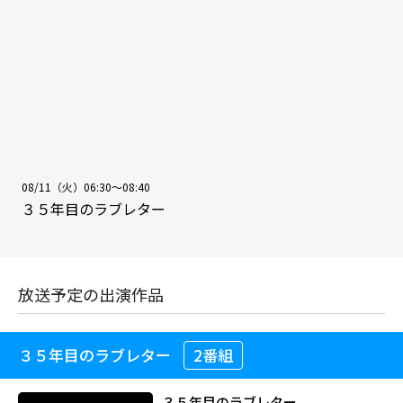
08/11（火）06:30～08:40
３５年目のラブレター
放送予定の出演作品
３５年目のラブレター
2番組
３５年目のラブレター