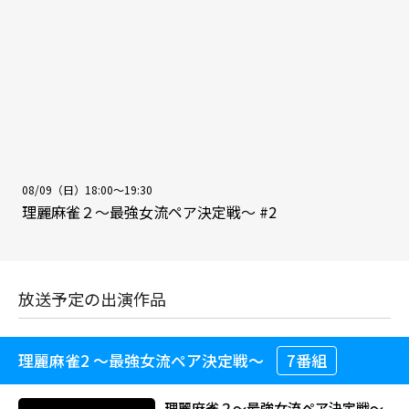
08/09（日）18:00～19:30
理麗麻雀２～最強女流ペア決定戦～ #2
放送予定の出演作品
理麗麻雀2 ～最強女流ペア決定戦～
7番組
理麗麻雀２～最強女流ペア決定戦～