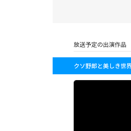
放送予定の出演作品
クソ野郎と美しき世