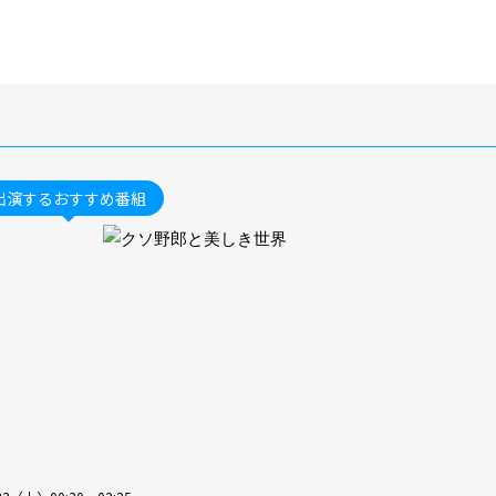
出演するおすすめ番組