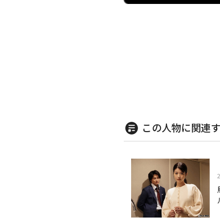
この人物に関連