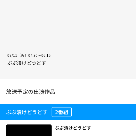
08/11（火）04:30～06:15
ぶぶ漬けどうどす
放送予定の出演作品
ぶぶ漬けどうどす
2番組
ぶぶ漬けどうどす