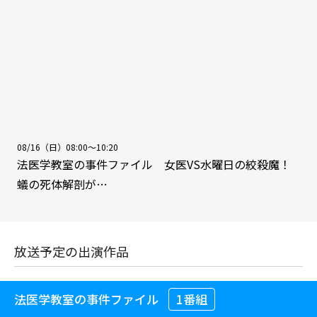
08/16（日）08:00～10:20
法医学教室の事件ファイル 女医VS水曜日の絞殺魔！
蟻の死体解剖が…
放送予定の出演作品
法医学教室の事件ファイル
1番組