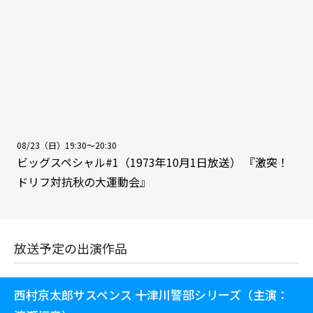
08/23（日）19:30～20:30
ビッグスペシャル#1（1973年10月1日放送） 『激突！
ドリフ対抗秋の大運動会』
放送予定の出演作品
西村京太郎サスペンス 十津川警部シリーズ（主演：