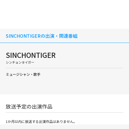
SINCHONTIGERの出演・関連番組
SINCHONTIGER
シンチョンタイガー
ミュージシャン・歌手
放送予定の出演作品
1か月以内に放送する出演作品はありません。