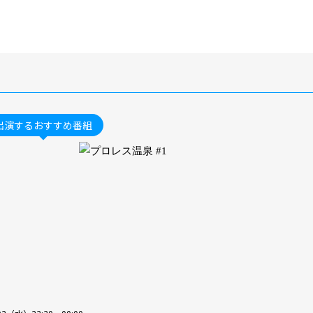
出演するおすすめ番組