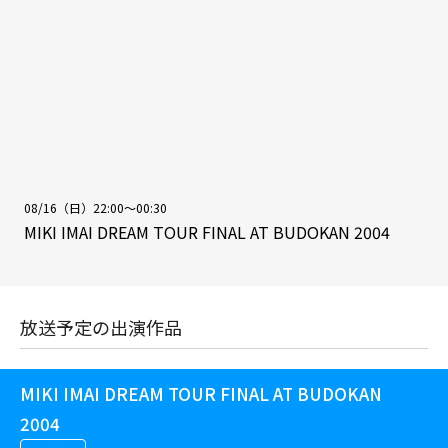
08/16（日）22:00～00:30
MIKI IMAI DREAM TOUR FINAL AT BUDOKAN 2004
放送予定の出演作品
MIKI IMAI DREAM TOUR FINAL AT BUDOKAN
2004