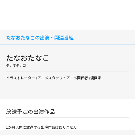
たなおたなこの出演・関連番組
たなおたなこ
タナオタナコ
イラストレーター /アニメスタッフ・アニメ関係者 /漫画家
放送予定の出演作品
1か月以内に放送する出演作品はありません。