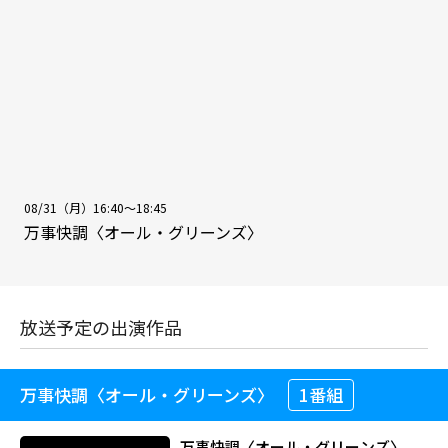
08/31（月）16:40～18:45
万事快調〈オール・グリーンズ〉
放送予定の出演作品
万事快調〈オール・グリーンズ〉
1番組
万事快調〈オール・グリーンズ〉