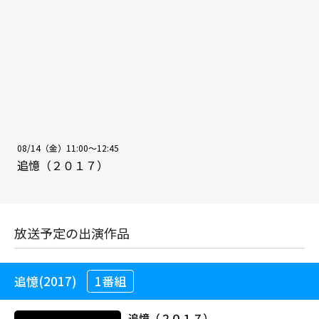
08/14（金）11:00～12:45
追憶（２０１７）
放送予定の出演作品
追憶(2017)
1番組
追憶（２０１７）